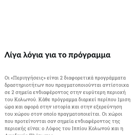
Λίγα λόγια για το πρόγραμμα
Οι «Περιηγήσεις» είναι 2 διαφορετικά προγράμματα
δραστηριοτήτων που πραγματοποιούνται αντίστοιχα
σε 2 σημεία ενδιαφέροντος στην ευρύτερη περιοχή
του Κολωνού. Κάθε πρόγραμμα διαρκεί περίπου 1μιση
ώρα και αφορά στην ιστορία και στην εξερεύνηση
του χώρου στον οποίο πραγματοποιείται. Οι χώροι
που προτείνονται σαν σημεία ενδιαφέροντος της
περιοχής είναι: ο Λόφος του Ιππίου Κολωνού και η