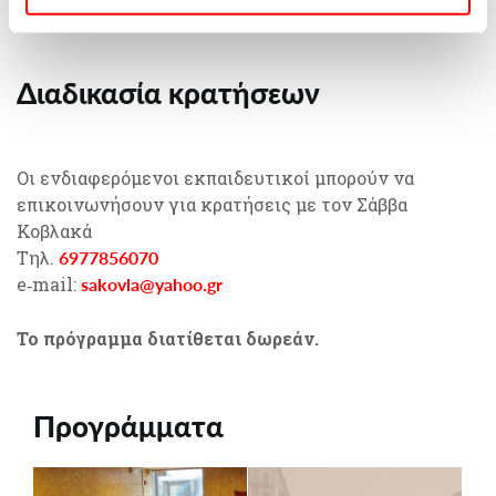
Google
Διαδικασία κρατήσεων
Οι ενδιαφερόμενοι εκπαιδευτικοί μπορούν να
επικοινωνήσουν για κρατήσεις με τον Σάββα
Κοβλακά
6977856070
Τηλ.
sakovla@yahoo.gr
e‐mail:
Το πρόγραμμα διατίθεται δωρεάν.
Προγράμματα