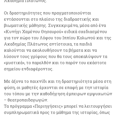
Ακαδημία Πλάτωνος.
Οι δραστηριότητες που πραγματοποιούνται
εντάσσονται στο πλαίσιο της διαδραστικής και
βιωματικής μάθησης. Συγκεκριμένα, μέσα από ένα
«Κυνήγι Χαμένου Θησαυρού» ειδικά σχεδιασμένου
για τον χώρο του Λόφου του Ιππίου Κολωνού και της
Ακαδημίας Πλάτωνος αντίστοιχα, τα παιδιά
καλούνται να ακολουθήσουν τα βήματα και να
λύσουν τους γρίφους που θα τους αποκαλύψουν τα
«μυστικά», το παρελθόν και το παρόν του εκάστοτε
σημείου ενδιαφέροντος.
Με άξονα το παιχνίδι και τη δραστηριότητα μέσα στη
φύση, οι μαθητές έρχονται σε επαφή με την ιστορία
του τόπου με την καθοδήγηση έμπειρων εμψυχωτών
– θεατροπαιδαγωγών.
Τα πρόγραμμα «Περιηγήσεις» μπορεί να λειτουργήσει
συμπληρωματικά προς το μάθημα της ιστορίας, όπως