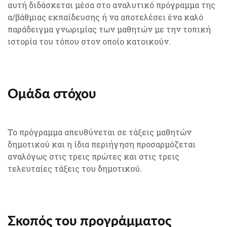
αυτή διδάσκεται μέσα στο αναλυτικό πρόγραμμα της
α/βάθμιας εκπαίδευσης ή να αποτελέσει ένα καλό
παράδειγμα γνωριμίας των μαθητών με την τοπική
ιστορία του τόπου στον οποίο κατοικούν.
Ομάδα στόχου
Το πρόγραμμα απευθύνεται σε τάξεις μαθητών
δημοτικού και η ίδια περιήγηση προσαρμόζεται
αναλόγως στις τρεις πρώτες και στις τρεις
τελευταίες τάξεις του δημοτικού.
Σκοπός του προγράμματος