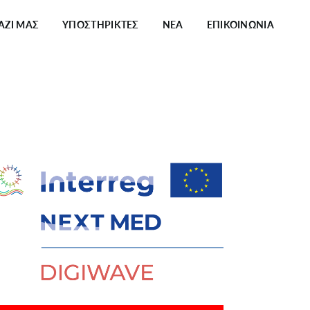
ΑΖΙ ΜΑΣ
ΥΠΟΣΤΗΡΙΚΤΕΣ
ΝΕΑ
ΕΠΙΚΟΙΝΩΝΙΑ