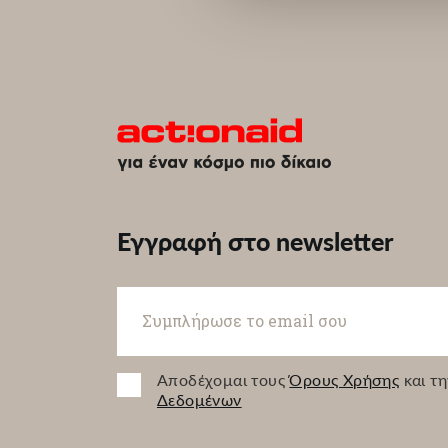
Εγγραφή στο newsletter
Αποδέχομαι τους
Όρους Χρήσης
και τ
Δεδομένων