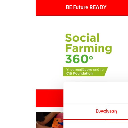
BE Future READY
Social Farming 360°
Συναίνεση