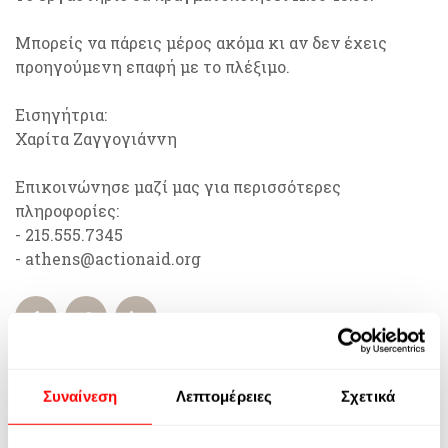
Μπορείς να πάρεις μέρος ακόμα κι αν δεν έχεις
προηγούμενη επαφή με το πλέξιμο.
Εισηγήτρια:
Χαρίτα Ζαγγογιάννη
Επικοινώνησε μαζί μας για περισσότερες
πληροφορίες:
- 215.555.7345
- athens@actionaid.org
Συναίνεση
Λεπτομέρειες
Σχετικά