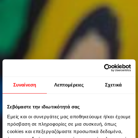
Συναίνεση
Λεπτομέρειες
Σχετικά
Σεβόμαστε την ιδιωτικότητά σας
Εμείς και οι συνεργάτες μας αποθηκεύουμε ή/και έχουμε
πρόσβαση σε πληροφορίες σε μια συσκευή, όπως
cookies και επεξεργαζόμαστε προσωπικά δεδομένα,