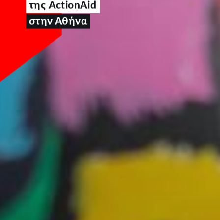
της ActionAid
στην Αθήνα