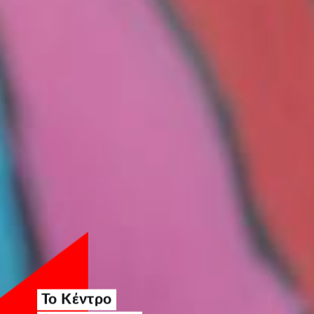
Το Κέντρο